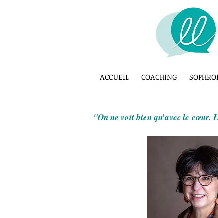
ACCUEIL
COACHING
SOPHRO
"On ne voit bien qu’avec le cœur. L