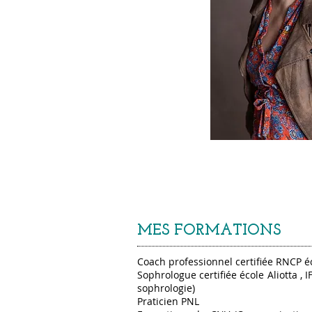
MES FORMATIONS
Coach professionnel certifiée RNCP 
Sophrologue certifiée école Aliotta , I
sophrologie)
Praticien PNL