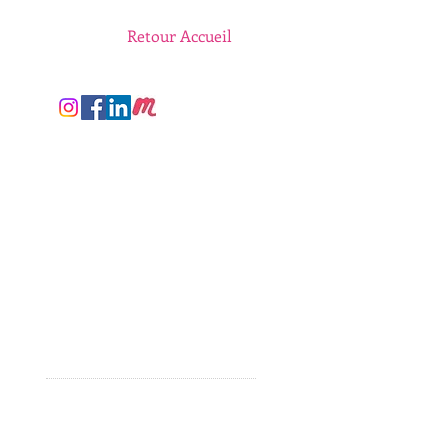
Retour Accueil