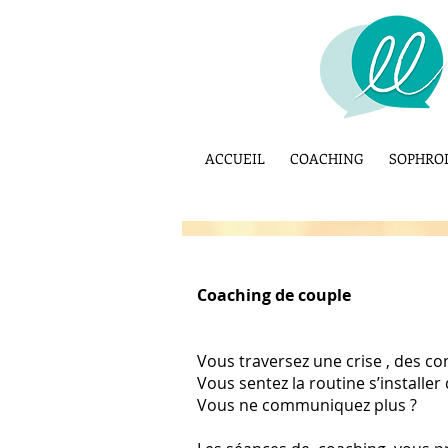
ACCUEIL
COACHING
SOPHRO
Coaching
de couple
Vous traversez une crise , des conf
Vous sentez la routine s’installer
Vous ne communiquez plus ?