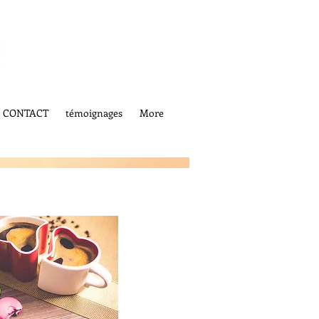
CONTACT
témoignages
More
SOPHROLOGIE