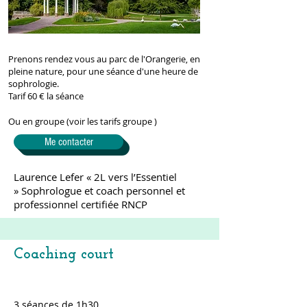
Prenons rendez vous au parc de l'Orangerie, en
pleine nature, pour une séance d'une heure de
sophrologie.
Tarif 60 € la séance
Ou en groupe (voir les tarifs groupe )
Me contacter
Laurence Lefer « 2L vers l’Essentiel
» Sophrologue et coach personnel et
professionnel certifiée RNCP
Coaching court
3 séances de 1h30