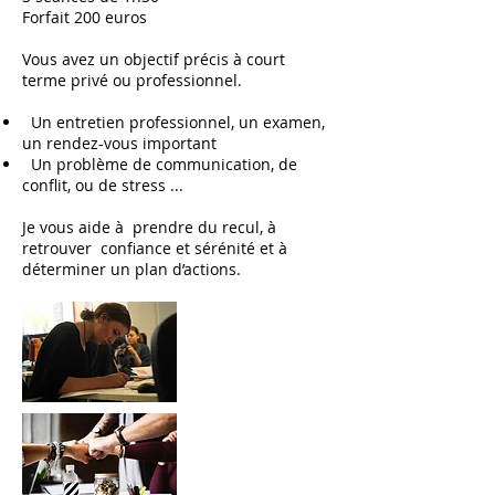
Forfait 200 euros
Vous avez un objectif précis à court
terme privé ou professionnel.
Un entretien professionnel, un examen,
un rendez-vous important
Un problème de communication, de
conflit, ou de stress ...
Je vous aide à prendre du recul, à
retrouver confiance et sérénité et à
déterminer un plan d’actions.