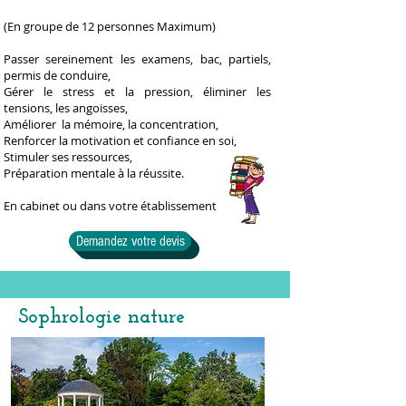
(En groupe de 12 personnes Maximum)
Passer sereinement les examens, bac, partiels,
permis de conduire,
Gérer le stress et la pression, éliminer les
tensions, les angoisses,
Améliorer la mémoire, la concentration,
Renforcer la motivation et confiance en soi,
Stimuler ses ressources,
Préparation mentale à la réussite.
En cabinet ou dans votre établissement
Demandez votre devis
Sophrologie nature