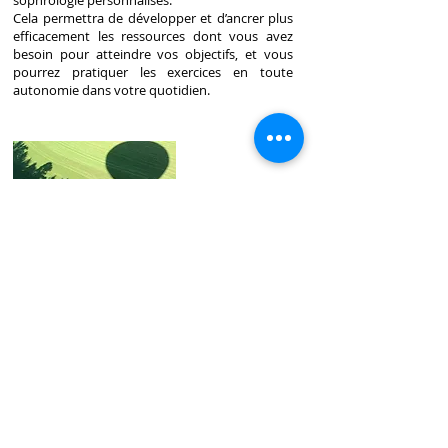
sophrologie personnalisés.
Cela permettra de développer et d’ancrer plus
efficacement les ressources dont vous avez
besoin pour atteindre vos objectifs, et vous
pourrez pratiquer les exercices en toute
autonomie dans votre quotidien.
Prenez RDV
Vers l'Essentiel
Coaching de couple