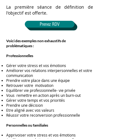
La première séance de définition de
l'objectif est offerte.
Prenez RDV
Voici des exemples non exhaustifs de
problématiques :
Professionnelles
Gérer votre stress et vos émotions
Améliorer vos relations interpersonnelles et votre
communication
Prendre votre place dans une équipe
Retrouver votre motivation
Equilibrer vie professionnelle- vie privée
Vous remettre en action après un burn-out
Gérer votre temps et vos priorités
Prendre une décision
Etre aligné avec vos valeurs
Réussir votre reconversion professionnelle
Personnelles ou familiales
Apprivoiser votre stress et vos émotions