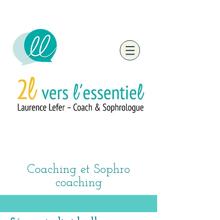
Coaching et Sophro
coaching