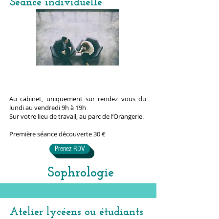
Séance individuelle
Au cabinet, uniquement sur rendez vous du
lundi au vendredi 9h à 19h
Sur votre lieu de travail, au parc de l’Orangerie.
Première séance découverte 30 €
Prenez RDV
Sophrologie
Atelier lycéens ou étudiants