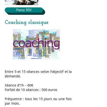
Prenez RDV
Coaching classique
Entre 5 et 15 séances selon l'objectif et la
demande.
Séance d’1h – 60€
Forfait de 10 séances : 500 euros
Fréquence : tous les 15 jours ou une fois
par mois.