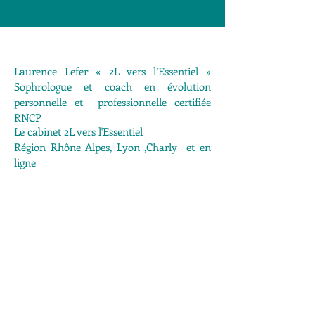
Laurence Lefer « 2L vers l’Essentiel »
Sophrologue et coach en évolution
personnelle et professionnelle certifiée
RNCP
Le cabinet 2L vers l'Essentiel
Région Rhône Alpes, Lyon ,Charly et en
ligne